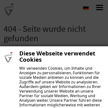
Navigat
auf-/z
404 - Seite wurde nicht
gefunden
Diese Webseite verwendet
Cookies
Wir verwenden Cookies, um Inhalte und
Anzeigen zu personalisieren, Funktionen für
soziale Medien anbieten zu können und die
Zugriffe auf unsere Website zu analysieren.
Außerdem geben wir Informationen zu Ihrer
Verwendung unserer Website an unsere
Partner für soziale Medien, Werbung und
Analysen weiter. Unsere Partner führen diese
Informationen möglicherweise mit weiteren