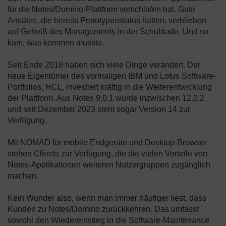
für die Notes/Domino-Plattform verschlafen hat. Gute
Ansätze, die bereits Prototypenstatus hatten, verblieben
auf Geheiß des Managements in der Schublade. Und so
kam, was kommen musste.
Seit Ende 2018 haben sich viele Dinge verändert. Der
neue Eigentümer des vormaligen IBM und Lotus Software-
Portfolios, HCL, investiert kräftig in die Weiterentwicklung
der Plattform. Aus Notes 9.0.1 wurde inzwischen 12.0.2
und seit Dezember 2023 steht sogar Version 14 zur
Verfügung.
Mit NOMAD für mobile Endgeräte und Desktop-Browser
stehen Clients zur Verfügung, die die vielen Vorteile von
Notes-Applikationen weiteren Nutzergruppen zugänglich
machen.
Kein Wunder also, wenn man immer häufiger liest, dass
Kunden zu Notes/Domino zurückkehren. Das umfasst
sowohl den Wiedereinstieg in die Software-Maintenance