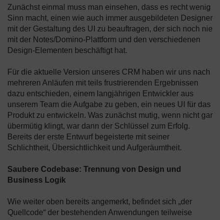
Zunächst einmal muss man einsehen, dass es recht wenig
Sinn macht, einen wie auch immer ausgebildeten Designer
mit der Gestaltung des UI zu beauftragen, der sich noch nie
mit der Notes/Domino-Plattform und den verschiedenen
Design-Elementen beschäftigt hat.
Für die aktuelle Version unseres CRM haben wir uns nach
mehreren Anläufen mit teils frustrierenden Ergebnissen
dazu entschieden, einem langjährigen Entwickler aus
unserem Team die Aufgabe zu geben, ein neues UI für das
Produkt zu entwickeln. Was zunächst mutig, wenn nicht gar
übermütig klingt, war dann der Schlüssel zum Erfolg.
Bereits der erste Entwurf begeisterte mit seiner
Schlichtheit, Übersichtlichkeit und Aufgeräumtheit.
Saubere Codebase: Trennung von Design und
Business Logik
Wie weiter oben bereits angemerkt, befindet sich „der
Quellcode“ der bestehenden Anwendungen teilweise