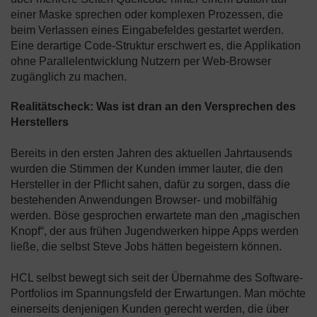
einer Maske sprechen oder komplexen Prozessen, die
beim Verlassen eines Eingabefeldes gestartet werden.
Eine derartige Code-Struktur erschwert es, die Applikation
ohne Parallelentwicklung Nutzern per Web-Browser
zugänglich zu machen.
Realitätscheck: Was ist dran an den Versprechen des
Herstellers
Bereits in den ersten Jahren des aktuellen Jahrtausends
wurden die Stimmen der Kunden immer lauter, die den
Hersteller in der Pflicht sahen, dafür zu sorgen, dass die
bestehenden Anwendungen Browser- und mobilfähig
werden. Böse gesprochen erwartete man den „magischen
Knopf“, der aus frühen Jugendwerken hippe Apps werden
ließe, die selbst Steve Jobs hätten begeistern können.
HCL selbst bewegt sich seit der Übernahme des Software-
Portfolios im Spannungsfeld der Erwartungen. Man möchte
einerseits denjenigen Kunden gerecht werden, die über