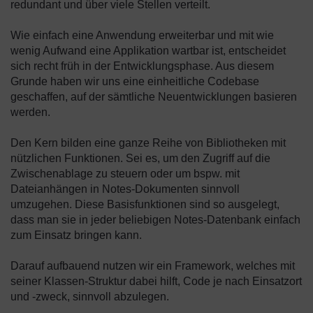
redundant und über viele Stellen verteilt.
Wie einfach eine Anwendung erweiterbar und mit wie
wenig Aufwand eine Applikation wartbar ist, entscheidet
sich recht früh in der Entwicklungsphase. Aus diesem
Grunde haben wir uns eine einheitliche Codebase
geschaffen, auf der sämtliche Neuentwicklungen basieren
werden.
Den Kern bilden eine ganze Reihe von Bibliotheken mit
nützlichen Funktionen. Sei es, um den Zugriff auf die
Zwischenablage zu steuern oder um bspw. mit
Dateianhängen in Notes-Dokumenten sinnvoll
umzugehen. Diese Basisfunktionen sind so ausgelegt,
dass man sie in jeder beliebigen Notes-Datenbank einfach
zum Einsatz bringen kann.
Darauf aufbauend nutzen wir ein Framework, welches mit
seiner Klassen-Struktur dabei hilft, Code je nach Einsatzort
und -zweck, sinnvoll abzulegen.