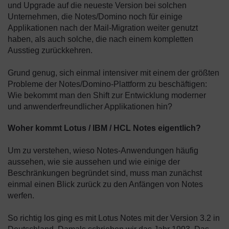
und Upgrade auf die neueste Version bei solchen
Unternehmen, die Notes/Domino noch für einige
Applikationen nach der Mail-Migration weiter genutzt
haben, als auch solche, die nach einem kompletten
Ausstieg zurückkehren.
Grund genug, sich einmal intensiver mit einem der größten
Probleme der Notes/Domino-Plattform zu beschäftigen:
Wie bekommt man den Shift zur Entwicklung moderner
und anwenderfreundlicher Applikationen hin?
Woher kommt Lotus / IBM / HCL Notes eigentlich?
Um zu verstehen, wieso Notes-Anwendungen häufig
aussehen, wie sie aussehen und wie einige der
Beschränkungen begründet sind, muss man zunächst
einmal einen Blick zurück zu den Anfängen von Notes
werfen.
So richtig los ging es mit Lotus Notes mit der Version 3.2 in