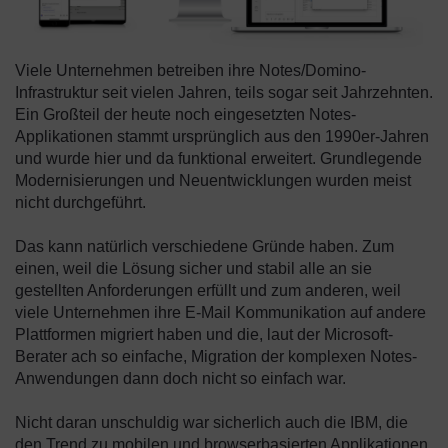
Viele Unternehmen betreiben ihre Notes/Domino-
Infrastruktur seit vielen Jahren, teils sogar seit Jahrzehnten.
Ein Großteil der heute noch eingesetzten Notes-
Applikationen stammt ursprünglich aus den 1990er-Jahren
und wurde hier und da funktional erweitert. Grundlegende
Modernisierungen und Neuentwicklungen wurden meist
nicht durchgeführt.
Das kann natürlich verschiedene Gründe haben. Zum
einen, weil die Lösung sicher und stabil alle an sie
gestellten Anforderungen erfüllt und zum anderen, weil
viele Unternehmen ihre E-Mail Kommunikation auf andere
Plattformen migriert haben und die, laut der Microsoft-
Berater ach so einfache, Migration der komplexen Notes-
Anwendungen dann doch nicht so einfach war.
Nicht daran unschuldig war sicherlich auch die IBM, die
den Trend zu mobilen und browserbasierten Applikationen