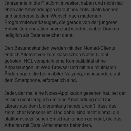
Jahrzehnte in die Plattform investiert haben und nicht mal
eben alle Anwendungen darauf neu entwickeln können
und andererseits dem Wunsch nach modernen
Programmierwerkzeugen, die gerade von der jüngeren
Entwicklergeneration bevorzugt werden, wobei Domino
lediglich als Datenspeicher dient.
Den Bestandskunden werden mit den Nomad-Clients
endlich Alternativen zum klassischen Notes-Client
geboten. HCL verspricht eine Kompatibilität ohne
Anpassungen im Web-Browser und mit nur minimalen
Änderungen, die bei mobiler Nutzung, insbesondere auf
dem Smartphone, erforderlich sind.
Jeder, der mal eine Notes-Applikation gesehen hat, bei der
es sich nicht lediglich um eine Abwandlung der Doc-
Library aus dem Lieferumfang handelt, weiß, dass das
ziemlicher Nonsens ist. Und dabei sind nicht einmal die
plattformspezifischen Einschränkungen gemeint, die das
Arbeiten mit Datei-Attachments behindern.