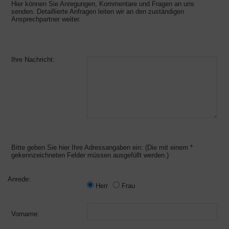
Hier können Sie Anregungen, Kommentare und Fragen an uns
senden. Detaillierte Anfragen leiten wir an den zuständigen
Ansprechpartner weiter.
Ihre Nachricht:
Bitte geben Sie hier Ihre Adressangaben ein: (Die mit einem *
gekennzeichneten Felder müssen ausgefüllt werden.)
Anrede:
Herr
Frau
Vorname: