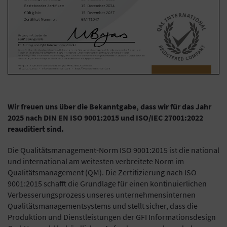
Wir freuen uns über die Bekanntgabe, dass wir für das Jahr
2025 nach DIN EN ISO 9001:2015 und ISO/IEC 27001:2022
reauditiert sind.
Die Qualitätsmanagement-Norm ISO 9001:2015 ist die national
und international am weitesten verbreitete Norm im
Qualitätsmanagement (QM). Die Zertifizierung nach ISO
9001:2015 schafft die Grundlage für einen kontinuierlichen
Verbesserungsprozess unseres unternehmensinternen
Qualitätsmanagementsystems und stellt sicher, dass die
Produktion und Dienstleistungen der GFI Informationsdesign